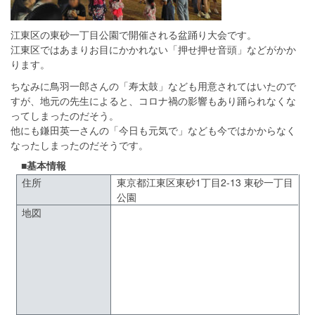
江東区の東砂一丁目公園で開催される盆踊り大会です。
江東区ではあまりお目にかかれない「押せ押せ音頭」などがかか
ります。
ちなみに鳥羽一郎さんの「寿太鼓」なども用意されてはいたので
すが、地元の先生によると、コロナ禍の影響もあり踊られなくな
ってしまったのだそう。
他にも鎌田英一さんの「今日も元気で」なども今ではかからなく
なったしまったのだそうです。
■基本情報
住所
東京都江東区東砂1丁目2-13 東砂一丁目
公園
地図