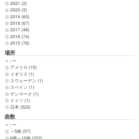
2021 (2)
2020 (3)
2019 (60)
2018 (67)
2017 (48)
2016 (74)
2015 (78)
場所
＋
ー
｜
アメリカ (15)
イギリス (1)
スウェーデン (1)
スペイン (1)
デンマーク (1)
ドイツ (1)
日本 (522)
曲数
＋
ー
｜
～5曲 (57)
6曲～10曲 (222)