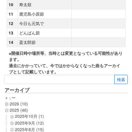
10
寿太鼓
11
鹿児島小原節
12
今日も元気で
13
どんぱん節
14
斎太郎節
※開催日時や場所等、当時とは変更となっている可能性があり
ます。
過去にかかっていて、今ではかからなくなった曲もアーカイ
ブとして記載しています。
アーカイブ
＋
ー
｜
2026 (10)
2025 (46)
2025年10月 (1)
2025年9月 (12)
2025年8月 (15)